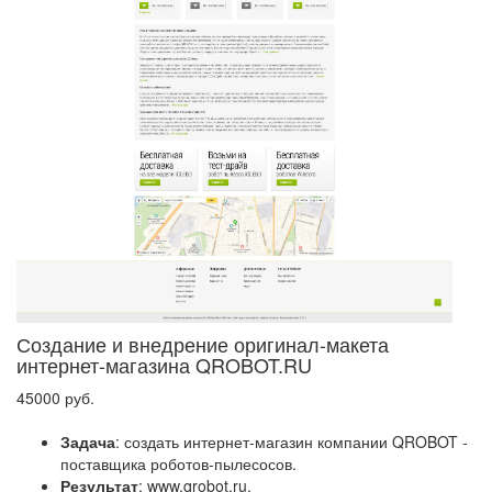
Создание и внедрение оригинал-макета
интернет-магазина QROBOT.RU
45000 руб.
Задача
: создать интернет-магазин компании QROBOT -
поставщика роботов-пылесосов.
Результат
: www.qrobot.ru.