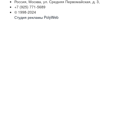
Россия, Москва, ул. Средняя Первомайская, д. 3,
+7 (925) 771-5689
© 1998-2024
Студия рекламы PolyWeb