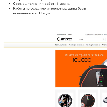
Срок выполнения работ:
1 месяц.
Работы по созданию интернет-магазина были
выполнены в 2017 году.