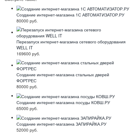
Создание интернет-магазина 1С АВТОМАТИЗАТОР.РУ
80000 руб.
Перезапуск интернет-магазина сетевого оборудования
WELL IT
169600 руб.
Создание интернет-магазина стальных дверей
ФОРТРЕС
80000 руб.
Создание интернет-магазина посуды КОВШ.РУ
65000 руб.
Создание интернет-магазина ЗАПИРАЙКА.РУ
52000 руб.