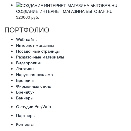
СОЗДАНИЕ ИНТЕРНЕТ-МАГАЗИНА БЫТОВАЯ.RU
320000 руб.
ПОРТФОЛИО
Web-сайты
Интернет-магазины
Посадочные страницы
Раздаточные материалы
Видеоролики
Логотипы
Наружная реклама
Брендинг
Фирменный стиль
Брендбук
Баннеры
О студии PolyWeb
Партнеры
Контакты