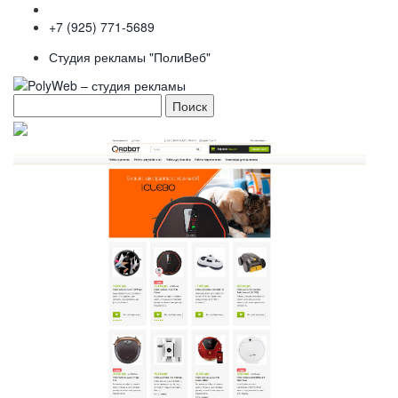
+7 (925) 771-5689
Студия рекламы "ПолиВеб"