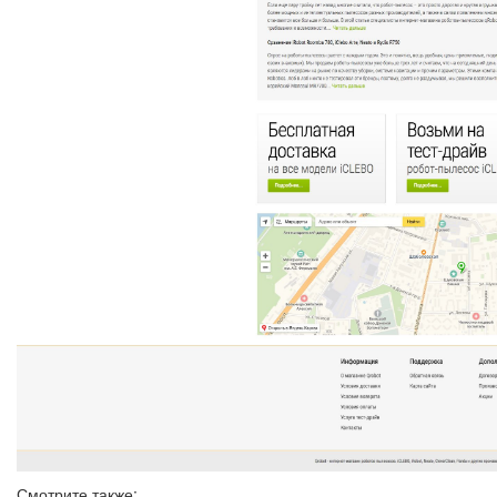
Смотрите также: